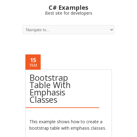
C# Examples
Best site for developers
15
TEM
Bootstrap
Table With
Emphasis
Classes
This example shows how to create a
bootstrap table with emphasis classes.