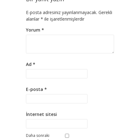
E-posta adresiniz yayınlanmayacak.
Gerekli
alanlar
*
ile işaretlenmişlerdir
Yorum
*
Ad
*
E-posta
*
İnternet sitesi
Daha sonraki