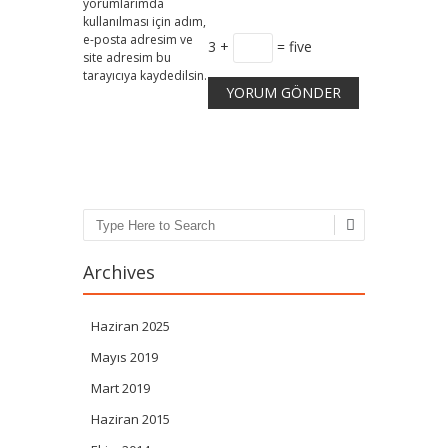
yorumlarımda
kullanılması için adım,
e-posta adresim ve
3 +
= five
site adresim bu
tarayıcıya kaydedilsin.
Search
Archives
Haziran 2025
Mayıs 2019
Mart 2019
Haziran 2015