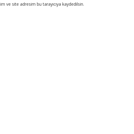
m ve site adresim bu tarayıcıya kaydedilsin.