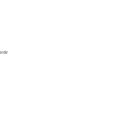
erdir